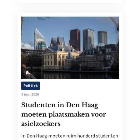
Politiek
8 juni 2026
Studenten in Den Haag
moeten plaatsmaken voor
asielzoekers
In Den Haag moeten ruim honderd studenten