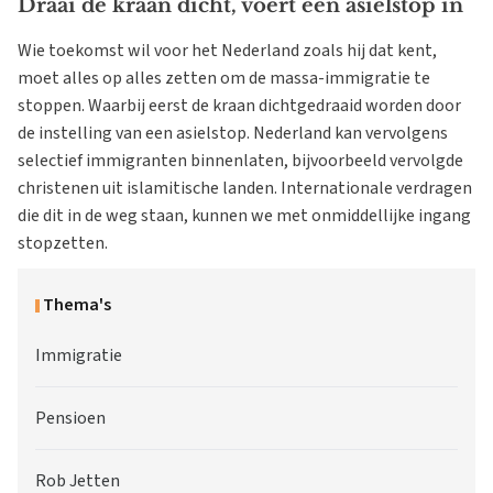
Draai de kraan dicht, voert een asielstop in
Wie toekomst wil voor het Nederland zoals hij dat kent,
moet alles op alles zetten om de massa-immigratie te
stoppen. Waarbij eerst de kraan dichtgedraaid worden door
de instelling van een asielstop. Nederland kan vervolgens
selectief immigranten binnenlaten, bijvoorbeeld vervolgde
christenen uit islamitische landen. Internationale verdragen
die dit in de weg staan, kunnen we met onmiddellijke ingang
stopzetten.
Thema's
Immigratie
Pensioen
Rob Jetten