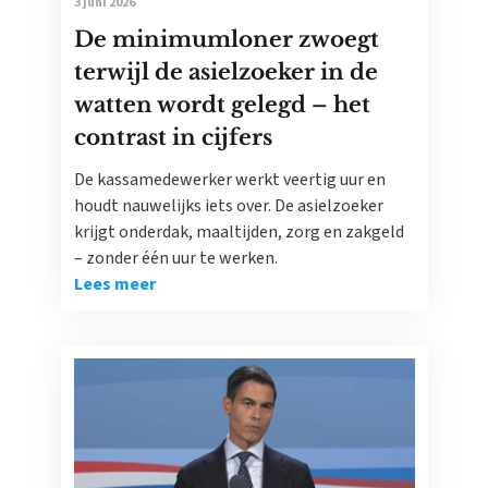
3 juni 2026
De minimumloner zwoegt
terwijl de asielzoeker in de
watten wordt gelegd – het
contrast in cijfers
De kassamedewerker werkt veertig uur en
houdt nauwelijks iets over. De asielzoeker
krijgt onderdak, maaltijden, zorg en zakgeld
– zonder één uur te werken.
Lees meer