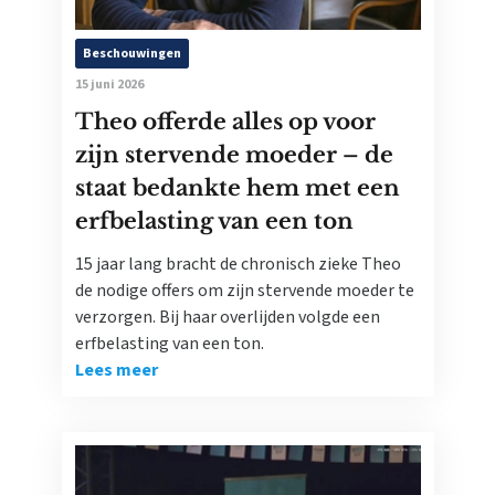
Beschouwingen
15 juni 2026
Theo offerde alles op voor
zijn stervende moeder – de
staat bedankte hem met een
erfbelasting van een ton
15 jaar lang bracht de chronisch zieke Theo
de nodige offers om zijn stervende moeder te
verzorgen. Bij haar overlijden volgde een
erfbelasting van een ton.
Lees meer