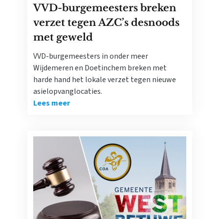
VVD-burgemeesters breken
verzet tegen AZC’s desnoods
met geweld
VVD-burgemeesters in onder meer
Wijdemeren en Doetinchem breken met
harde hand het lokale verzet tegen nieuwe
asielopvanglocaties.
Lees meer