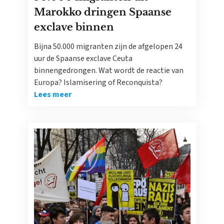
Marokko dringen Spaanse
exclave binnen
Bijna 50.000 migranten zijn de afgelopen 24
uur de Spaanse exclave Ceuta
binnengedrongen. Wat wordt de reactie van
Europa? Islamisering of Reconquista?
Lees meer