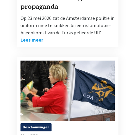
propaganda
Op 23 mei 2026 zat de Amsterdamse politie in
uniform mee te knikken bij een islamofobie-
bijeenkomst van de Turks gelieerde UID.
Lees meer
Beschouwingen