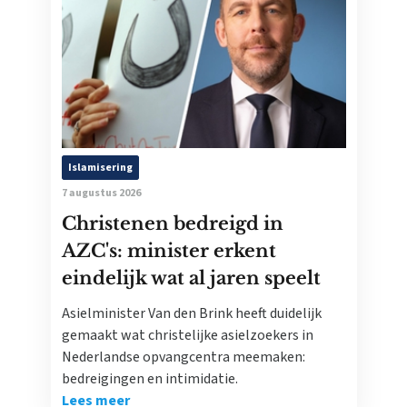
Islamisering
7 augustus 2026
Christenen bedreigd in
AZC's: minister erkent
eindelijk wat al jaren speelt
Asielminister Van den Brink heeft duidelijk
gemaakt wat christelijke asielzoekers in
Nederlandse opvangcentra meemaken:
bedreigingen en intimidatie.
Lees meer