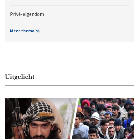
Privé-eigendom
Meer thema's
Uitgelicht