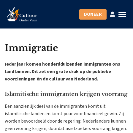
DONEER
Immigratie
Ieder jaar komen honderdduizenden immigranten ons
land binnen. Dit zet een grote druk op de publieke
voorzieningen én de cultuur van Nederland.
Islamitische immigranten krijgen voorrang
Een aanzienlijk deel van de immigranten komt uit
islamitische landen en komt puur voor financieel gewin. Zij
worden bevoordeeld door de regering. Nederlanders kunnen
geen woning krijgen, doordat asielzoekers voorrang krijgen.