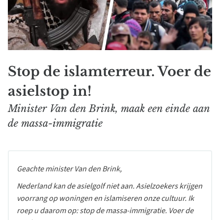
Stop de islamterreur. Voer de
asielstop in!
Minister Van den Brink, maak een einde aan
de massa-immigratie
Geachte minister Van den Brink,
Nederland kan de asielgolf niet aan. Asielzoekers krijgen
voorrang op woningen en islamiseren onze cultuur. Ik
roep u daarom op: stop de massa-immigratie. Voer de