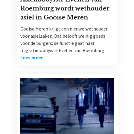
Roemburg wordt wethouder
asiel in Gooise Meren
Gooise Meren krijgt een nieuwe wethouder
voor asielzaken. Dat belooft weinig goeds
voor de burgers: de functie gaat naar
migratielobbyiste Evelien van Roemburg.
Lees meer