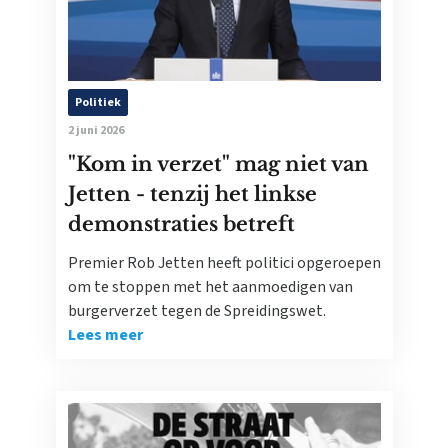
Politiek
2 juni 2026
"Kom in verzet" mag niet van
Jetten - tenzij het linkse
demonstraties betreft
Premier Rob Jetten heeft politici opgeroepen
om te stoppen met het aanmoedigen van
burgerverzet tegen de Spreidingswet.
Lees meer