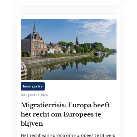
Immigratie
4 augustus 2026
Migratiecrisis: Europa heeft
het recht om Europees te
blijven
Het recht van Europa om Europees te blijven: