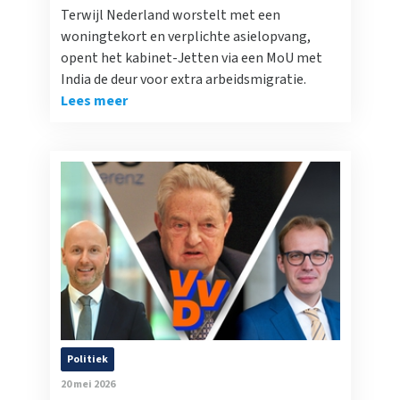
Terwijl Nederland worstelt met een
woningtekort en verplichte asielopvang,
opent het kabinet-Jetten via een MoU met
India de deur voor extra arbeidsmigratie.
Lees meer
Politiek
20 mei 2026