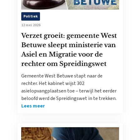
Politiek
12 mei 2026
Verzet groeit: gemeente West
Betuwe sleept ministerie van
Asiel en Migratie voor de
rechter om Spreidingswet
Gemeente West Betuwe stapt naar de
rechter. Het kabinet wijst 302
asielopvangplaatsen toe – terwijl het eerder
beloofd werd de Spreidingswet in te trekken.
Lees meer