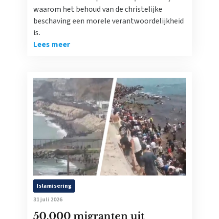
waarom het behoud van de christelijke
beschaving een morele verantwoordelijkheid
is.
Lees meer
Islamisering
31 juli 2026
50.000 migranten uit