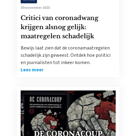
30 november 2023
Critici van coronadwang
krijgen alsnog gelijk:
maatregelen schadelijk
Bewijs laat zien dat de coronamaatregelen
schadelijk zijn geweest. Ontdek hoe politici
en journalisten tot inkeer komen.
Lees meer