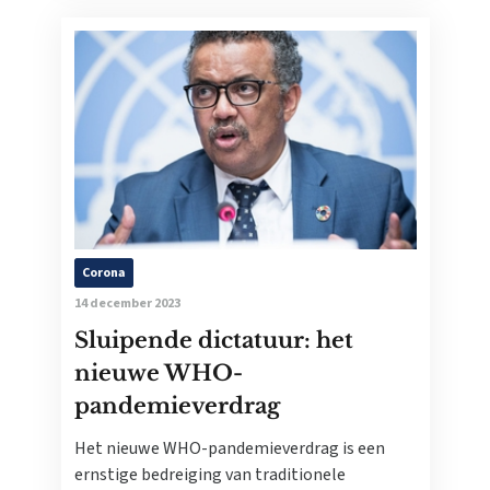
Corona
14 december 2023
Sluipende dictatuur: het
nieuwe WHO-
pandemieverdrag
Het nieuwe WHO-pandemieverdrag is een
ernstige bedreiging van traditionele