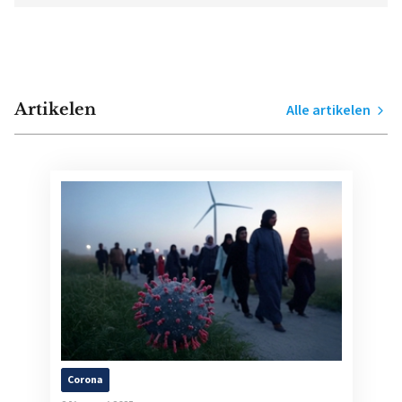
Artikelen
Alle artikelen
Corona