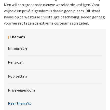
Men wil een groenrode nieuwe wereldorde vestigen. Voor
vrijheid en privé-eigendom is daarin geen plaats. Dit staat
haaks op de Westerse christelijke beschaving. Reden genoeg
voor verzet tegen de extreme coronamaatregelen.
Thema's
Immigratie
Pensioen
Rob Jetten
Privé-eigendom
Meer thema's