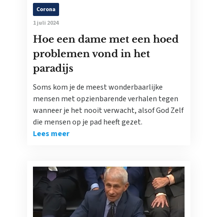
Corona
1 juli 2024
Hoe een dame met een hoed
problemen vond in het
paradijs
Soms kom je de meest wonderbaarlijke
mensen met opzienbarende verhalen tegen
wanneer je het nooit verwacht, alsof God Zelf
die mensen op je pad heeft gezet.
Lees meer