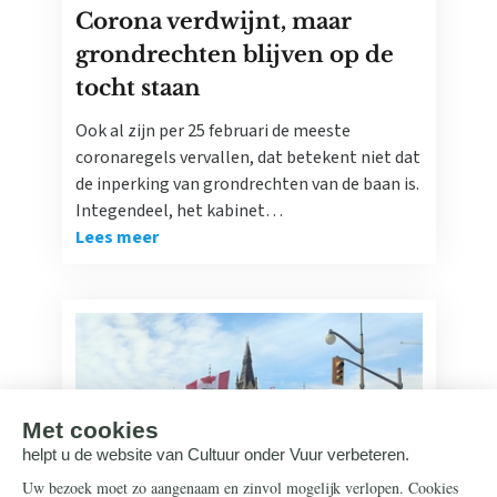
Corona verdwijnt, maar
grondrechten blijven op de
tocht staan
Ook al zijn per 25 februari de meeste
coronaregels vervallen, dat betekent niet dat
de inperking van grondrechten van de baan is.
Integendeel, het kabinet…
Lees meer