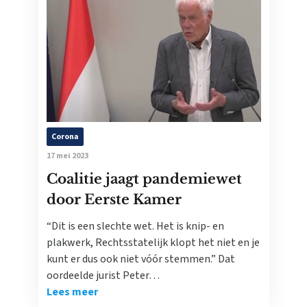
Corona
17 mei 2023
Coalitie jaagt pandemiewet
door Eerste Kamer
“Dit is een slechte wet. Het is knip- en
plakwerk, Rechtsstatelijk klopt het niet en je
kunt er dus ook niet vóór stemmen.” Dat
oordeelde jurist Peter…
Lees meer