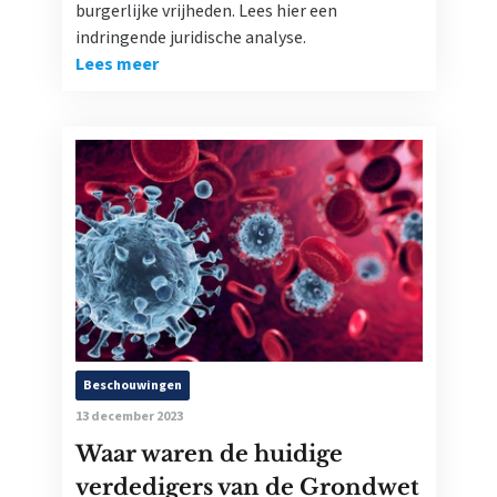
burgerlijke vrijheden. Lees hier een
indringende juridische analyse.
Lees meer
Beschouwingen
13 december 2023
Waar waren de huidige
verdedigers van de Grondwet