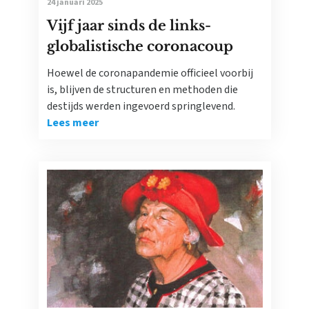
24 januari 2025
Vijf jaar sinds de links-
globalistische coronacoup
Hoewel de coronapandemie officieel voorbij
is, blijven de structuren en methoden die
destijds werden ingevoerd springlevend.
Lees meer