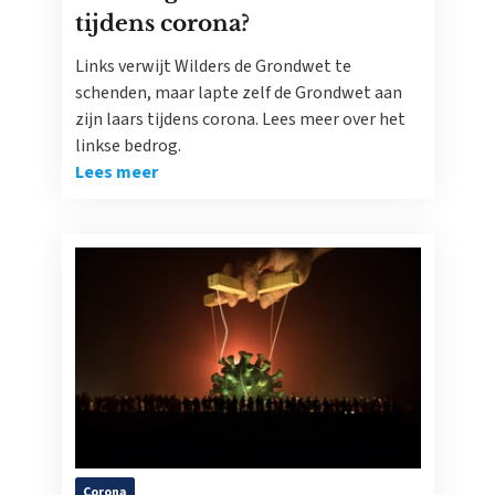
tijdens corona?
Links verwijt Wilders de Grondwet te
schenden, maar lapte zelf de Grondwet aan
zijn laars tijdens corona. Lees meer over het
linkse bedrog.
Lees meer
Corona