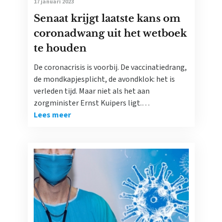
17 januari 2023
Senaat krijgt laatste kans om
coronadwang uit het wetboek
te houden
De coronacrisis is voorbij. De vaccinatiedrang,
de mondkapjesplicht, de avondklok: het is
verleden tijd. Maar niet als het aan
zorgminister Ernst Kuipers ligt.…
Lees meer