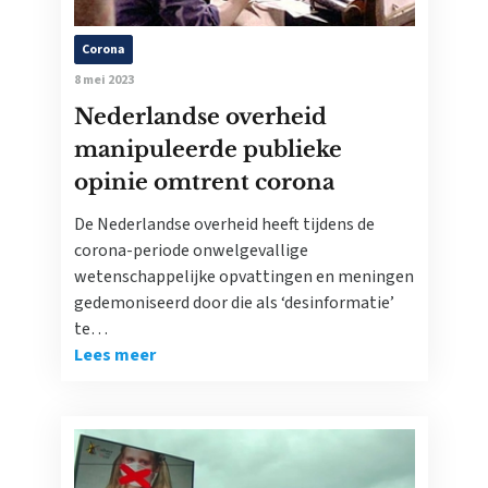
Corona
8 mei 2023
Nederlandse overheid
manipuleerde publieke
opinie omtrent corona
De Nederlandse overheid heeft tijdens de
corona-periode onwelgevallige
wetenschappelijke opvattingen en meningen
gedemoniseerd door die als ‘desinformatie’
te…
Lees meer