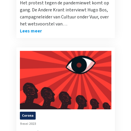
Het protest tegen de pandemiewet komt op
gang. De Andere Krant interviewt Hugo Bos,
campagneleider van Cultuur onder Vuur, over
het wetsvoorstel van…
Lees meer
Corona
9 mei 2023