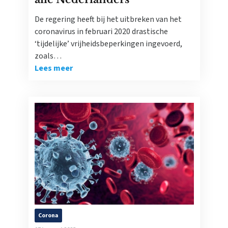
De regering heeft bij het uitbreken van het
coronavirus in februari 2020 drastische
‘tijdelijke’ vrijheidsbeperkingen ingevoerd,
zoals…
Lees meer
Corona