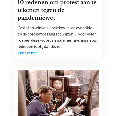
10 redenen om protest aan te
tekenen tegen de
pandemiewet
Gesloten winkels, lockdowns, de avondklok
en de coronatoegangsbewijzen… voor velen
roepen deze woorden nare herinneringen op.
Iedereen is blij dat deze…
Lees meer