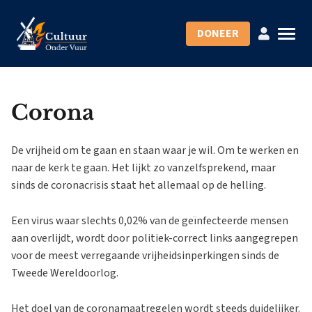
DONEER
Corona
De vrijheid om te gaan en staan waar je wil. Om te werken en
naar de kerk te gaan. Het lijkt zo vanzelfsprekend, maar
sinds de coronacrisis staat het allemaal op de helling.
Een virus waar slechts 0,02% van de geïnfecteerde mensen
aan overlijdt, wordt door politiek-correct links aangegrepen
voor de meest verregaande vrijheidsinperkingen sinds de
Tweede Wereldoorlog.
Het doel van de coronamaatregelen wordt steeds duidelijker.