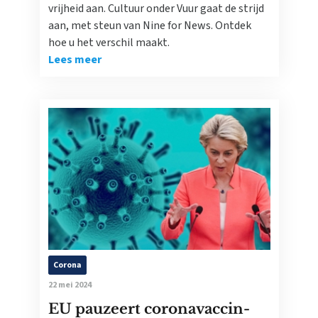
vrijheid aan. Cultuur onder Vuur gaat de strijd
aan, met steun van Nine for News. Ontdek
hoe u het verschil maakt.
Lees meer
Corona
22 mei 2024
EU pauzeert coronavaccin-