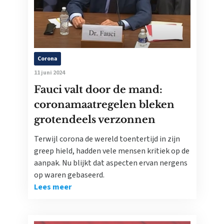
Corona
11 juni 2024
Fauci valt door de mand:
coronamaatregelen bleken
grotendeels verzonnen
Terwijl corona de wereld toentertijd in zijn
greep hield, hadden vele mensen kritiek op de
aanpak. Nu blijkt dat aspecten ervan nergens
op waren gebaseerd.
Lees meer