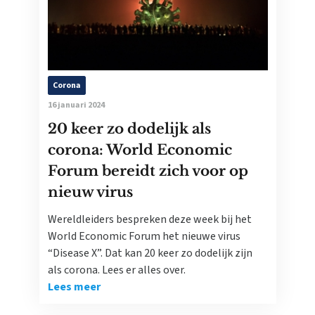
Corona
16 januari 2024
20 keer zo dodelijk als
corona: World Economic
Forum bereidt zich voor op
nieuw virus
Wereldleiders bespreken deze week bij het
World Economic Forum het nieuwe virus
“Disease X”. Dat kan 20 keer zo dodelijk zijn
als corona. Lees er alles over.
Lees meer