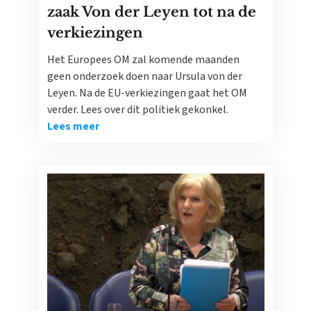
zaak Von der Leyen tot na de
verkiezingen
Het Europees OM zal komende maanden
geen onderzoek doen naar Ursula von der
Leyen. Na de EU-verkiezingen gaat het OM
verder. Lees over dit politiek gekonkel.
Lees meer